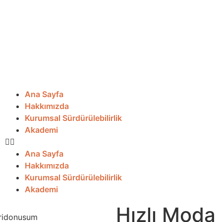
Ana Sayfa
Hakkımızda
Kurumsal Sürdürülebilirlik
Akademi
Ana Sayfa
Hakkımızda
Kurumsal Sürdürülebilirlik
Akademi
Hızlı Moda