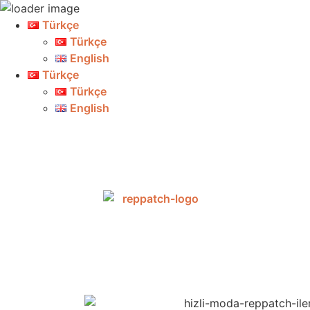
Türkçe
Türkçe
English
Türkçe
Türkçe
English