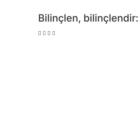
Bilinçlen, bilinçlendir: