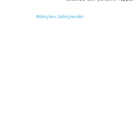
Bilinçlen, bilinçlendir: