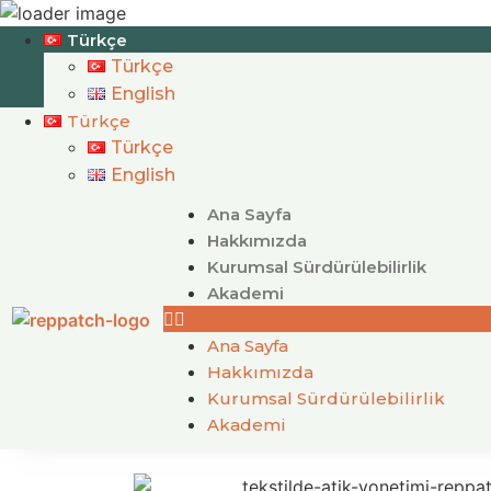
Türkçe
Türkçe
English
Türkçe
Türkçe
English
Ana Sayfa
Hakkımızda
Kurumsal Sürdürülebilirlik
Akademi
Ana Sayfa
Hakkımızda
Kurumsal Sürdürülebilirlik
Akademi