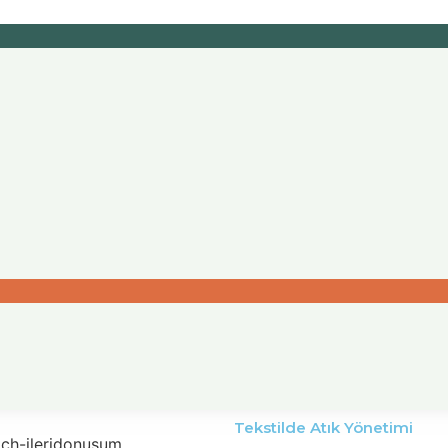
Tekstilde Atık Yönetimi