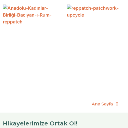
Ana Sayfa
Hikayelerimize Ortak Ol!