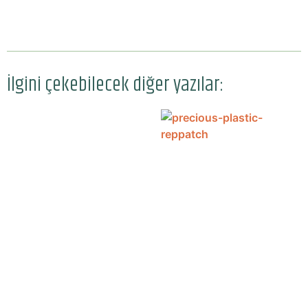
İlgini çekebilecek diğer yazılar: