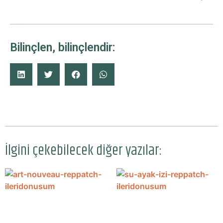
Bilinçlen, bilinçlendir:
İlgini çekebilecek diğer yazılar: