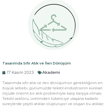
Tasarımda Sıfır Atık ve İleri Dönüşüm
17 Kasım 2023
Akademi
Tasarımda sıfır atık ve ileri dönüşümün gerekliliğinin en
büyük sebebi, günümüzde tekstil endüstrisinin küresel
ölçüde önemli bir atık problemiyle karşı karşıya olması.
Tekstil sektörü, üretimden tüketiciye ulaşana kadarki
süreçlerde çeşitli atıklar oluşturuyor ve oluşan bu atıklar;