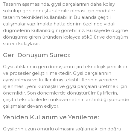
Tasarım aşamasında, giysi parçalarının daha kolay
sökülüp geri dönüştürülebilir olması için modüler
tasarım teknikleri kullanılabilir. Bu alanda çeşitli
çalışmalar yapılmakta hatta denim özelinde vidalı
düğmelerin kullanıldığını görebiliriz. Bu sayede düğme
dönüşüme giren üründen kolayca sökülür ve dönüşüm
süreci kolaylaşır.
Geri Dönüşüm Süreci:
Giysi atıklarının geri dönüşümü için teknolojik yenilikler
ve prosesler geliştirilmektedir. Giysi parçalarının
ayrıştırılması ve kullanılmış tekstil liflerinin yeniden
işlenmesi, yeni kumaşlar ve giysi parçaları üretmek için
önemlidir. Son dönemlerde dönüştürülmüş liflerin,
çeşitli teknolojilerle mukavemetinin arttırıldığı yönünde
çalışmalar devam ediyor.
Yeniden Kullanım ve Yenileme:
Giysilerin uzun ömürlü olmasını sağlamak için doğru