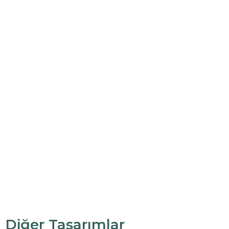
Diğer Tasarımlar