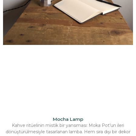
Mocha Lamp
Kahve ritüelinin mistik bir yansıması: Moka Pot’un ileri
dönüştürülmesiyle tasarlanan lamba. Hem sıra dışı bir dekor