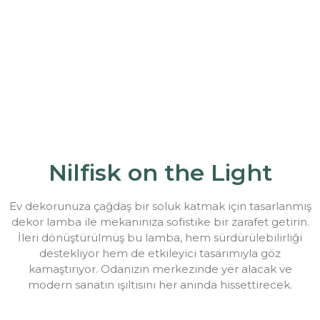
Nilfisk on the Light
Ev dekorunuza çağdaş bir soluk katmak için tasarlanmış
dekor lamba ile mekanınıza sofistike bir zarafet getirin.
İleri dönüştürülmüş bu lamba, hem sürdürülebilirliği
destekliyor hem de etkileyici tasarımıyla göz
kamaştırıyor. Odanızın merkezinde yer alacak ve
modern sanatın ışıltısını her anında hissettirecek.