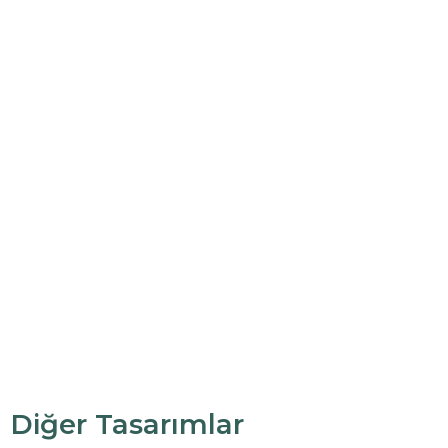
Diğer Tasarımlar