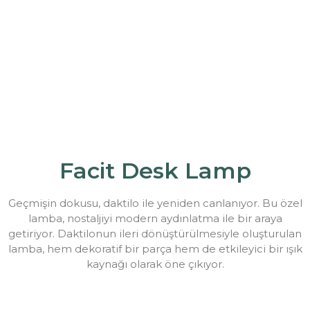
Facit Desk Lamp
Geçmişin dokusu, daktilo ile yeniden canlanıyor. Bu özel
lamba, nostaljiyi modern aydınlatma ile bir araya
getiriyor. Daktilonun ileri dönüştürülmesiyle oluşturulan
lamba, hem dekoratif bir parça hem de etkileyici bir ışık
kaynağı olarak öne çıkıyor.