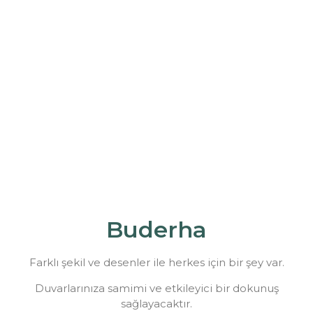
Buderha
Farklı şekil ve desenler ile herkes için bir şey var.
Duvarlarınıza samimi ve etkileyici bir dokunuş
sağlayacaktır.