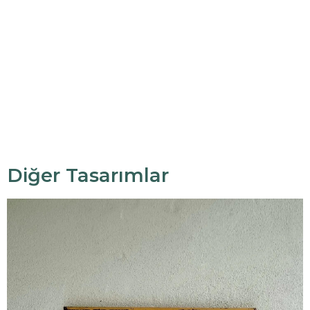
Diğer Tasarımlar