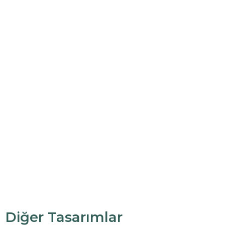
Diğer Tasarımlar