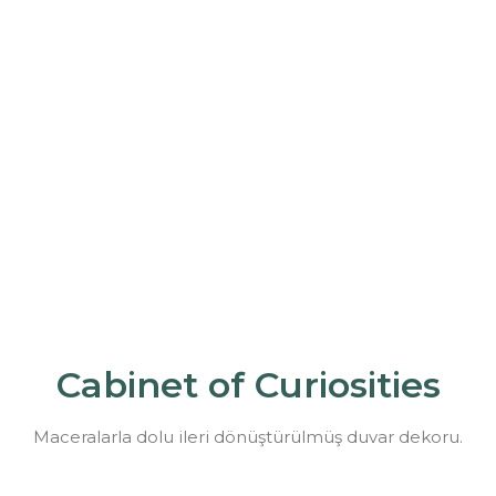
Cabinet of Curiosities
Maceralarla dolu ileri dönüştürülmüş duvar dekoru.