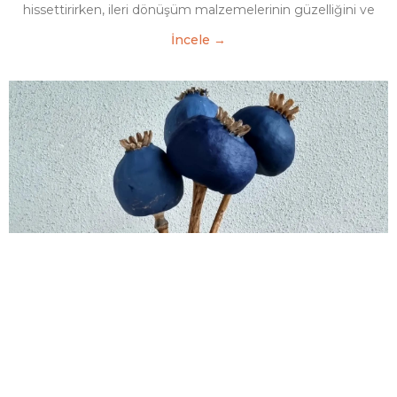
hissettirirken, ileri dönüşüm malzemelerinin güzelliğini ve
İncele →