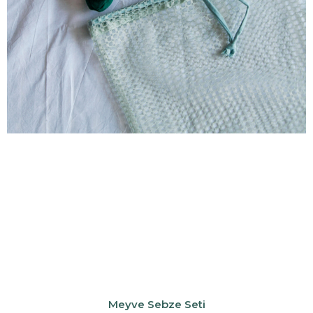
Meyve Sebze Seti