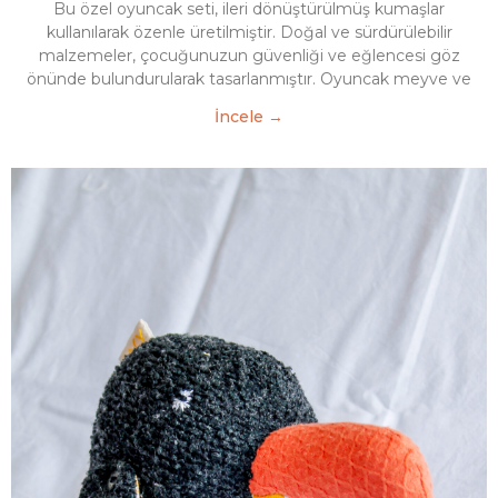
Bu özel oyuncak seti, ileri dönüştürülmüş kumaşlar
kullanılarak özenle üretilmiştir. Doğal ve sürdürülebilir
malzemeler, çocuğunuzun güvenliği ve eğlencesi göz
önünde bulundurularak tasarlanmıştır. Oyuncak meyve ve
İncele →