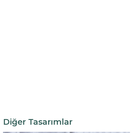
Diğer Tasarımlar