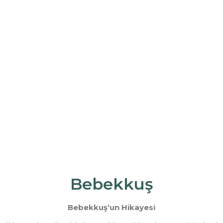
Bebekkuş
Bebekkuş’un Hikayesi