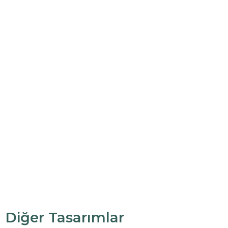
Diğer Tasarımlar