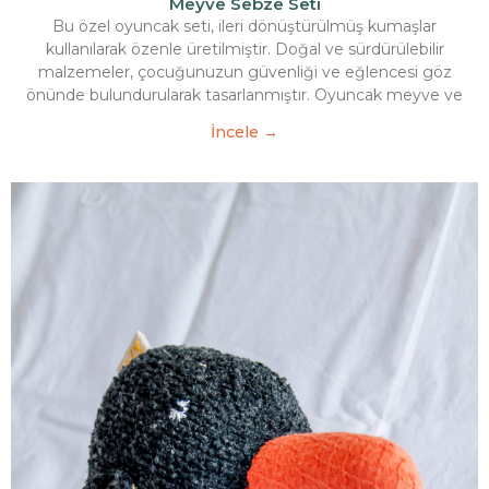
Meyve Sebze Seti
Bu özel oyuncak seti, ileri dönüştürülmüş kumaşlar
kullanılarak özenle üretilmiştir. Doğal ve sürdürülebilir
malzemeler, çocuğunuzun güvenliği ve eğlencesi göz
önünde bulundurularak tasarlanmıştır. Oyuncak meyve ve
İncele →