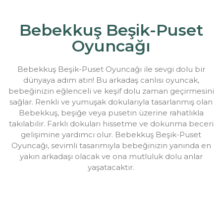
Bebekkuş Beşik-Puset
Oyuncağı
Bebekkuş Beşik-Puset Oyuncağı ile sevgi dolu bir
dünyaya adım atın! Bu arkadaş canlısı oyuncak,
bebeğinizin eğlenceli ve keşif dolu zaman geçirmesini
sağlar. Renkli ve yumuşak dokularıyla tasarlanmış olan
Bebekkuş, beşiğe veya pusetin üzerine rahatlıkla
takılabilir. Farklı dokuları hissetme ve dokunma beceri
gelişimine yardımcı olur. Bebekkuş Beşik-Puset
Oyuncağı, sevimli tasarımıyla bebeğinizin yanında en
yakın arkadaşı olacak ve ona mutluluk dolu anlar
yaşatacaktır.