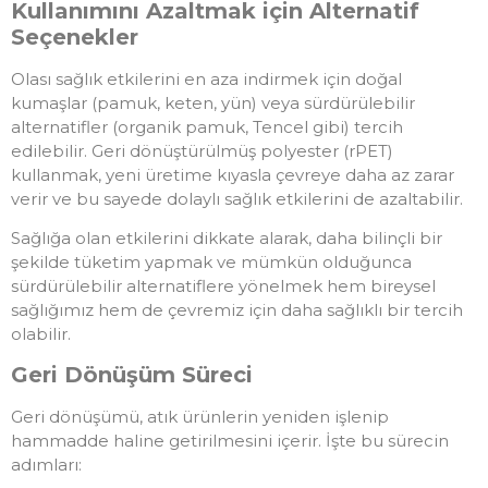
Kullanımını Azaltmak için Alternatif
Seçenekler
Olası sağlık etkilerini en aza indirmek için doğal
kumaşlar (pamuk, keten, yün) veya sürdürülebilir
alternatifler (organik pamuk, Tencel gibi) tercih
edilebilir. Geri dönüştürülmüş polyester (rPET)
kullanmak, yeni üretime kıyasla çevreye daha az zarar
verir ve bu sayede dolaylı sağlık etkilerini de azaltabilir.
Sağlığa olan etkilerini dikkate alarak, daha bilinçli bir
şekilde tüketim yapmak ve mümkün olduğunca
sürdürülebilir alternatiflere yönelmek hem bireysel
sağlığımız hem de çevremiz için daha sağlıklı bir tercih
olabilir.
Geri Dönüşüm Süreci
Geri dönüşümü, atık ürünlerin yeniden işlenip
hammadde haline getirilmesini içerir. İşte bu sürecin
adımları: