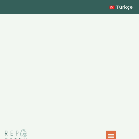
Türkçe