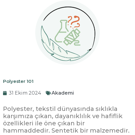
Polyester 101
31 Ekim 2024
Akademi
Polyester, tekstil dünyasında sıklıkla
karşımıza çıkan, dayanıklılık ve hafiflik
özellikleri ile öne çıkan bir
hammaddedir. Sentetik bir malzemedir.