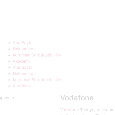
Ana Sayfa
Hakkımızda
Kurumsal Sürdürülebilirlik
Akademi
Ana Sayfa
Hakkımızda
Kurumsal Sürdürülebilirlik
Akademi
Vodafone
Vodafone
Türkiye, telekomün