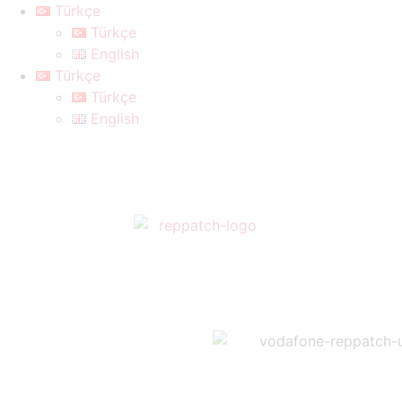
Türkçe
Türkçe
English
Türkçe
Türkçe
English