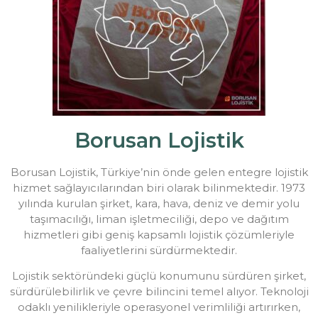
Borusan Lojistik
Borusan Lojistik, Türkiye’nin önde gelen entegre lojistik
hizmet sağlayıcılarından biri olarak bilinmektedir. 1973
yılında kurulan şirket, kara, hava, deniz ve demir yolu
taşımacılığı, liman işletmeciliği, depo ve dağıtım
hizmetleri gibi geniş kapsamlı lojistik çözümleriyle
faaliyetlerini sürdürmektedir.
Lojistik sektöründeki güçlü konumunu sürdüren şirket,
sürdürülebilirlik ve çevre bilincini temel alıyor. Teknoloji
odaklı yenilikleriyle operasyonel verimliliği artırırken,