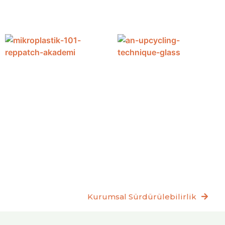
Kurumsal Sürdürülebilirlik