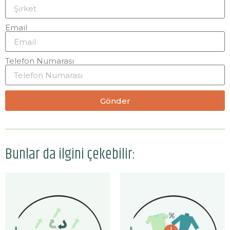
Email
Telefon Numarası
Gönder
Bunlar da ilgini çekebilir: