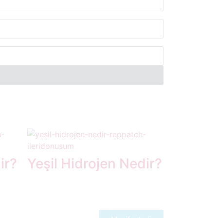
ir?
Yeşil Hidrojen Nedir?