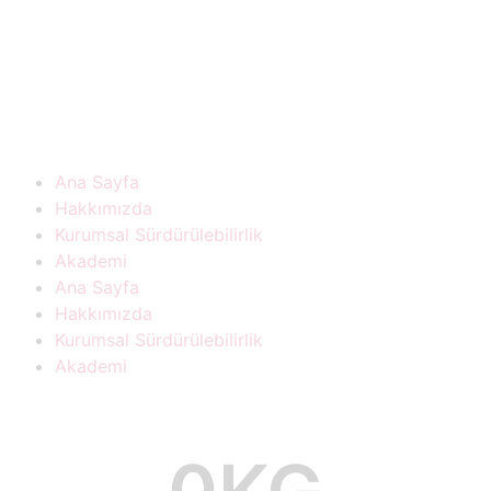
Ana Sayfa
Hakkımızda
Kurumsal Sürdürülebilirlik
Akademi
Ana Sayfa
Hakkımızda
Kurumsal Sürdürülebilirlik
Akademi