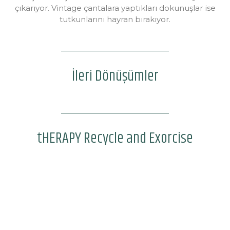
çıkarıyor. Vintage çantalara yaptıkları dokunuşlar ise
tutkunlarını hayran bırakıyor.
İleri Dönüşümler
tHERAPY Recycle and Exorcise