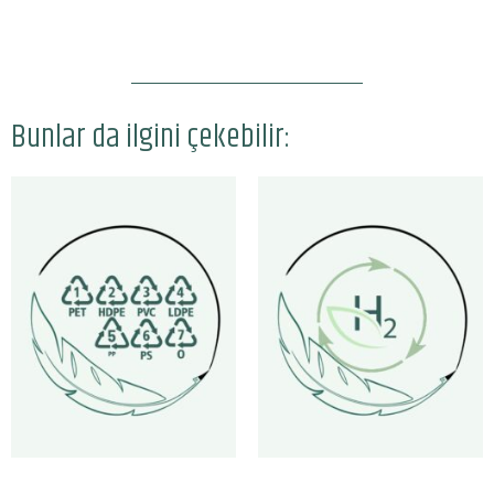
Bunlar da ilgini çekebilir: