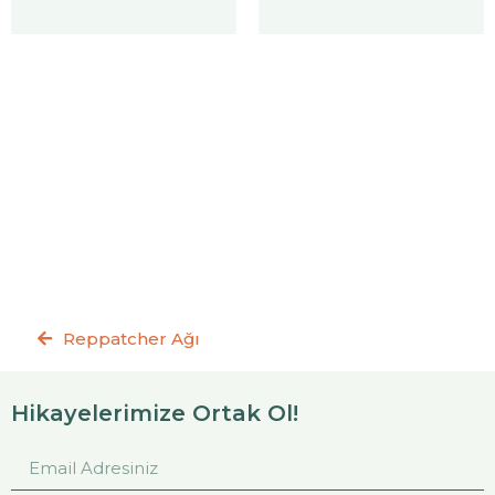
Reppatcher Ağı
Hikayelerimize Ortak Ol!