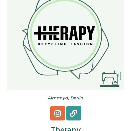
Almanya, Berlin
Therapy