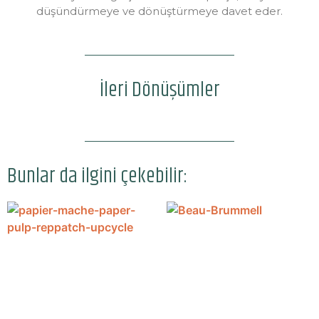
düşündürmeye ve dönüştürmeye davet eder.
İleri Dönüşümler
Bunlar da ilgini çekebilir: