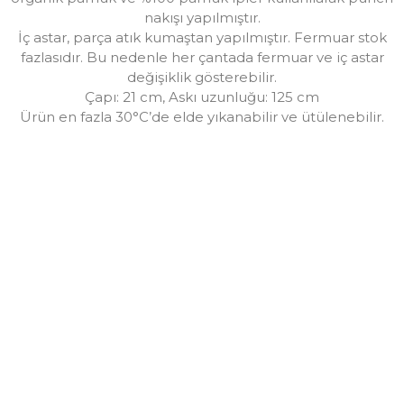
nakışı yapılmıştır.
İç astar, parça atık kumaştan yapılmıştır. Fermuar stok
fazlasıdır. Bu nedenle her çantada fermuar ve iç astar
değişiklik gösterebilir.
Çapı: 21 cm, Askı uzunluğu: 125 cm
Ürün en fazla 30°C’de elde yıkanabilir ve ütülenebilir.