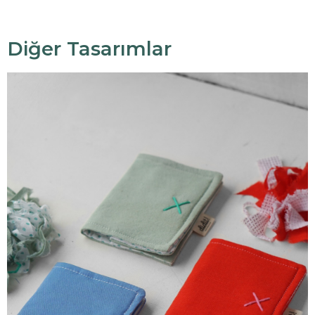
Diğer Tasarımlar