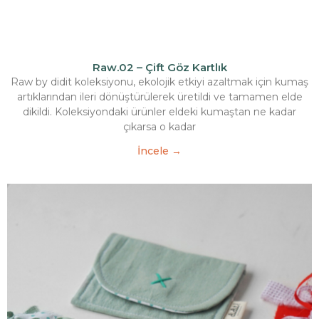
Raw.02 – Çift Göz Kartlık
Raw by didit koleksiyonu, ekolojik etkiyi azaltmak için kumaş
artıklarından ileri dönüştürülerek üretildi ve tamamen elde
dikildi. Koleksiyondaki ürünler eldeki kumaştan ne kadar
çıkarsa o kadar
İncele →