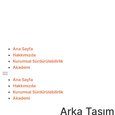
Ana Sayfa
Hakkımızda
Kurumsal Sürdürülebilirlik
Akademi
Ana Sayfa
Hakkımızda
Kurumsal Sürdürülebilirlik
Akademi
Arka Taşım