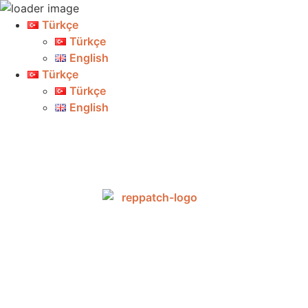
Türkçe
Türkçe
English
Türkçe
Türkçe
English