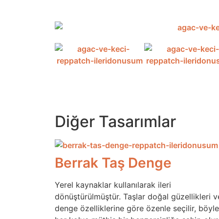
Diğer Tasarımlar
Berrak Taş Denge
Yerel kaynaklar kullanılarak ileri
dönüştürülmüştür. Taşlar doğal güzellikleri v
denge özelliklerine göre özenle seçilir, böyl