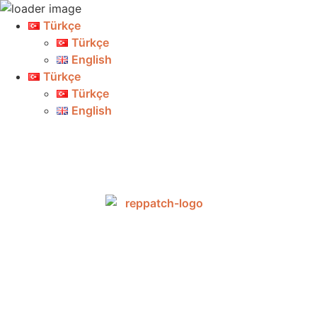
Türkçe
Türkçe
English
Türkçe
Türkçe
English