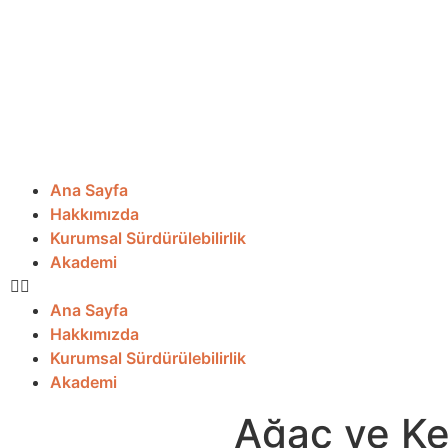
Ana Sayfa
Hakkımızda
Kurumsal Sürdürülebilirlik
Akademi
Ana Sayfa
Hakkımızda
Kurumsal Sürdürülebilirlik
Akademi
Ağaç ve Ke