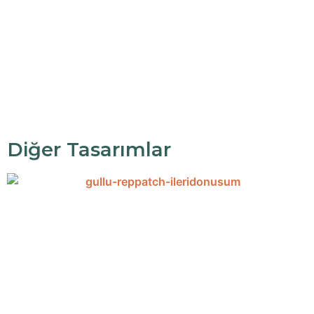
Diğer Tasarımlar