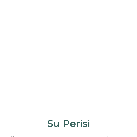
Su Perisi