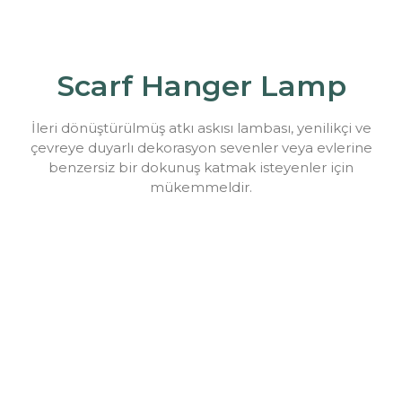
Scarf Hanger Lamp
İleri dönüştürülmüş atkı askısı lambası, yenilikçi ve
çevreye duyarlı dekorasyon sevenler veya evlerine
benzersiz bir dokunuş katmak isteyenler için
mükemmeldir.