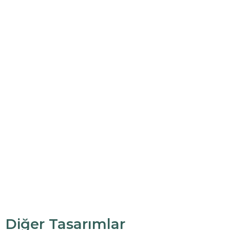
Diğer Tasarımlar