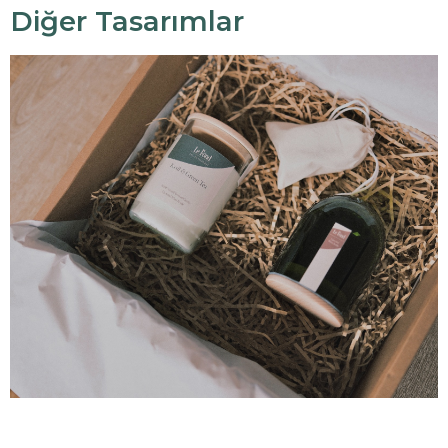
Diğer Tasarımlar