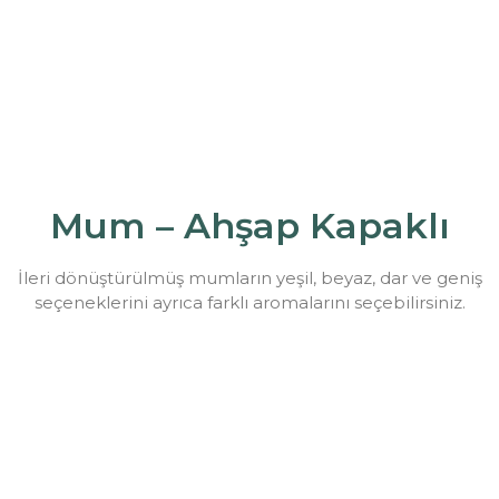
Mum – Ahşap Kapaklı
İleri dönüştürülmüş mumların yeşil, beyaz, dar ve geniş
seçeneklerini ayrıca farklı aromalarını seçebilirsiniz.