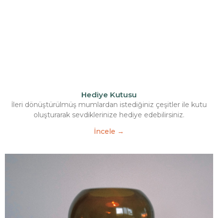
Hediye Kutusu
İleri dönüştürülmüş mumlardan istediğiniz çeşitler ile kutu
oluşturarak sevdiklerinize hediye edebilirsiniz.
İncele →