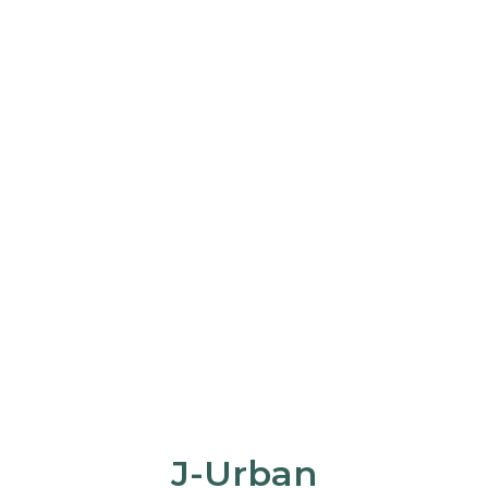
J-Urban