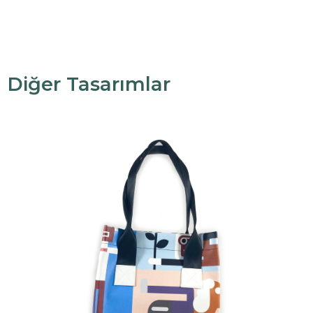
Diğer Tasarımlar