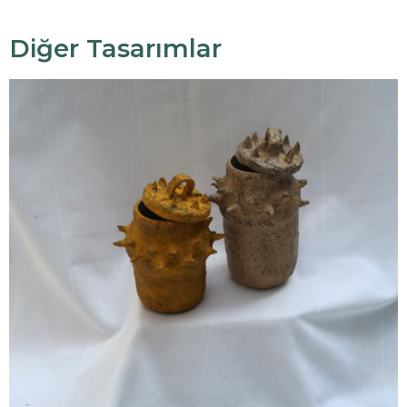
Diğer Tasarımlar