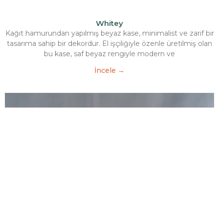
Whitey
Kağıt hamurundan yapılmış beyaz kase, minimalist ve zarif bir
tasarıma sahip bir dekordur. El işçiliğiyle özenle üretilmiş olan
bu kase, saf beyaz rengiyle modern ve
İncele →