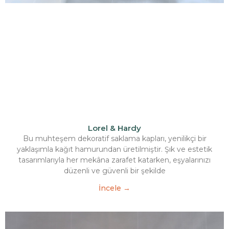
Lorel & Hardy
Bu muhteşem dekoratif saklama kapları, yenilikçi bir
yaklaşımla kağıt hamurundan üretilmiştir. Şık ve estetik
tasarımlarıyla her mekâna zarafet katarken, eşyalarınızı
düzenli ve güvenli bir şekilde
İncele →