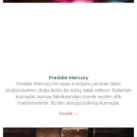
Freddie Mercury
Freddie Mercury’nin eşsiz enerjisini yansıtan tablo
oluşturulurken, doğa dostu bir süreç takip ediliyor. Kullanılan
kumaşlar, kumaş fabrikasından özenle seçilen atık
malzemelerdir. Bu ileri dönüştürülmüş kumaşlar,
İncele →