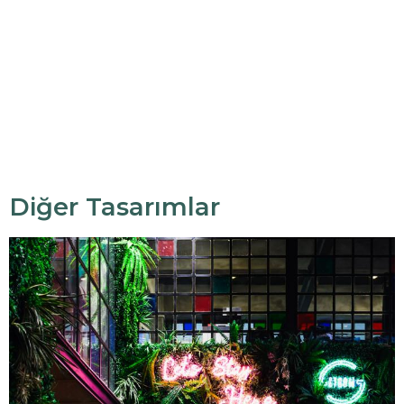
Diğer Tasarımlar