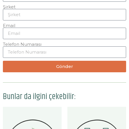
Şirket
Email
Telefon Numarası
Gönder
Bunlar da ilgini çekebilir: