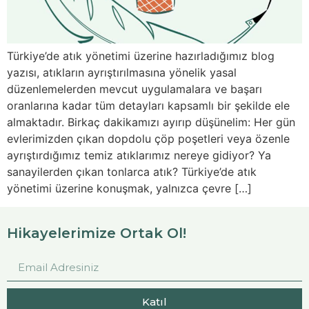
Türkiye’de atık yönetimi üzerine hazırladığımız blog
yazısı, atıkların ayrıştırılmasına yönelik yasal
düzenlemelerden mevcut uygulamalara ve başarı
oranlarına kadar tüm detayları kapsamlı bir şekilde ele
almaktadır. Birkaç dakikamızı ayırıp düşünelim: Her gün
evlerimizden çıkan dopdolu çöp poşetleri veya özenle
ayrıştırdığımız temiz atıklarımız nereye gidiyor? Ya
sanayilerden çıkan tonlarca atık? Türkiye’de atık
yönetimi üzerine konuşmak, yalnızca çevre […]
Hikayelerimize Ortak Ol!
Katıl